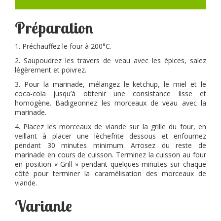
Préparation
1. Préchauffez le four à 200°C.
2. Saupoudrez les travers de veau avec les épices, salez
légèrement et poivrez.
3. Pour la marinade, mélangez le ketchup, le miel et le
coca-cola jusqu’à obtenir une consistance lisse et
homogène. Badigeonnez les morceaux de veau avec la
marinade.
4. Placez les morceaux de viande sur la grille du four, en
veillant à placer une lèchefrite dessous et enfournez
pendant 30 minutes minimum. Arrosez du reste de
marinade en cours de cuisson. Terminez la cuisson au four
en position « Grill » pendant quelques minutes sur chaque
côté pour terminer la caramélisation des morceaux de
viande.
Variante