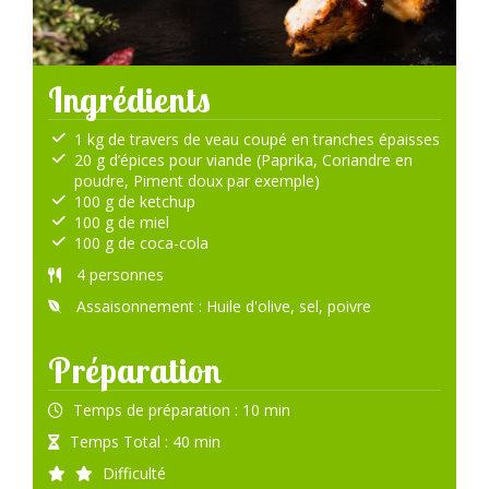
Ingrédients
1 kg de travers de veau coupé en tranches épaisses
20 g d’épices pour viande (Paprika, Coriandre en
poudre, Piment doux par exemple)
100 g de ketchup
100 g de miel
100 g de coca-cola
4 personnes
Assaisonnement : Huile d'olive, sel, poivre
Préparation
Temps de préparation : 10 min
Temps Total : 40 min
Difficulté