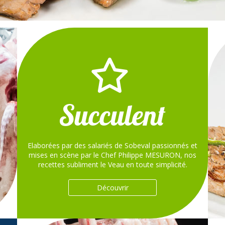
Succulent
Elaborées par des salariés de Sobeval passionnés et
mises en scène par le Chef Philippe MESURON, nos
recettes subliment le Veau en toute simplicité.
Découvrir