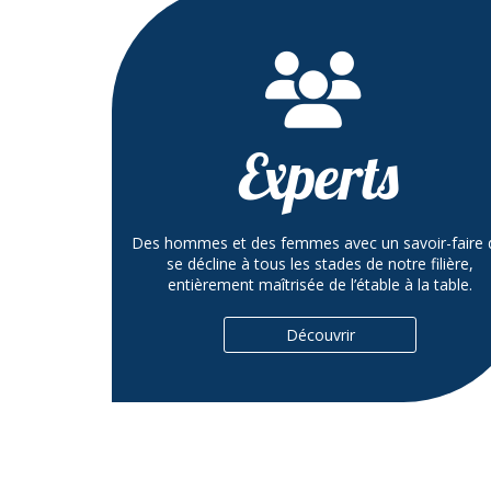
Experts
Des hommes et des femmes avec un savoir-faire 
se décline à tous les stades de notre filière,
entièrement maîtrisée de l’étable à la table.
Découvrir