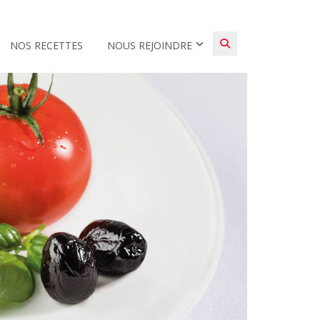
NOS RECETTES
NOUS REJOINDRE
l