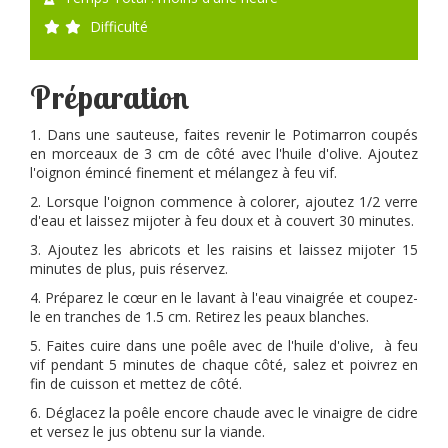
Difficulté
Préparation
1. Dans une sauteuse, faites revenir le Potimarron coupés
en morceaux de 3 cm de côté avec l'huile d'olive. Ajoutez
l'oignon émincé finement et mélangez à feu vif.
2. Lorsque l'oignon commence à colorer, ajoutez 1/2 verre
d'eau et laissez mijoter à feu doux et à couvert 30 minutes.
3. Ajoutez les abricots et les raisins et laissez mijoter 15
minutes de plus, puis réservez.
4. Préparez le cœur en le lavant à l'eau vinaigrée et coupez-
le en tranches de 1.5 cm. Retirez les peaux blanches.
5. Faites cuire dans une poêle avec de l'huile d'olive, à feu
vif pendant 5 minutes de chaque côté, salez et poivrez en
fin de cuisson et mettez de côté.
6. Déglacez la poêle encore chaude avec le vinaigre de cidre
et versez le jus obtenu sur la viande.