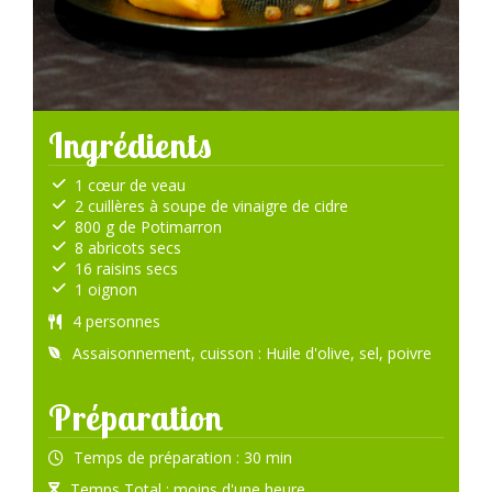
Ingrédients
1 cœur de veau
2 cuillères à soupe de vinaigre de cidre
800 g de Potimarron
8 abricots secs
16 raisins secs
1 oignon
4 personnes
Assaisonnement, cuisson : Huile d'olive, sel, poivre
Préparation
Temps de préparation : 30 min
Temps Total : moins d'une heure