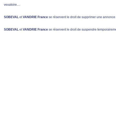
vexatoire....
SOBEVAL
et
VANDRIE France
se réservent le droit de supprimer une annonce 
SOBEVAL
et
VANDRIE France
se réservent le droit de suspendre temporairemen