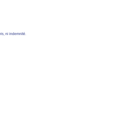
is, ni indemnité.