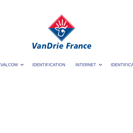
EVALCOM
IDENTIFICATION
INTERNET
IDENTIFIC