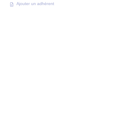
Ajouter un adhérent