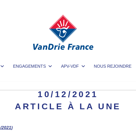
ENGAGEMENTS
APV-VDF
NOUS REJOINDRE
10/12/2021
ARTICLE À LA UNE
1/2021
)