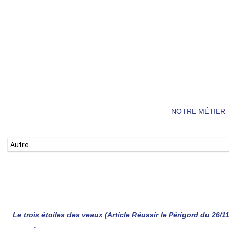
NOTRE MÉTIER
Autre
Le trois étoiles des veaux (
Article Réussir le Périgord du 26/1