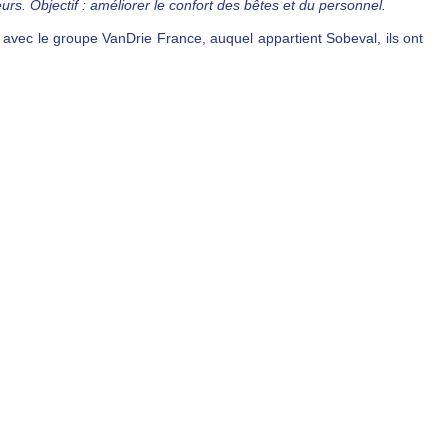
 Objectif : améliorer le confort des bêtes et du personnel.
n avec le groupe VanDrie France, auquel appartient Sobeval, ils ont