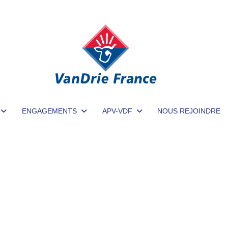
ENGAGEMENTS
APV-VDF
NOUS REJOINDRE