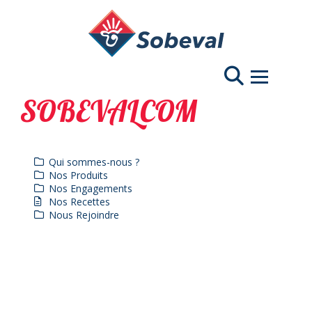
Navigation 
SOBEVALCOM
Qui sommes-nous ?
Nos Produits
Nos Engagements
Nos Recettes
Nous Rejoindre