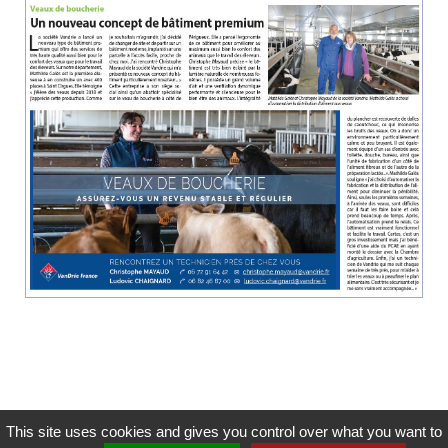
This site uses cookies and gives you control over what you want to