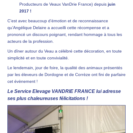
Producteurs de Veaux VanDrie France) depuis
juin
2017 !
C’est avec beaucoup d’émotion et de reconnaissance
qu’Angélique Delaire a accueilli cette récompense et a
prononcé un discours poignant, rendant hommage à tous les
acteurs de la profession.
Un dîner autour du Veau a célébré cette décoration, en toute
simplicité et en toute convivialité.
Le lendemain, jour de foire, la qualité des animaux présentés
par les éleveurs de Dordogne et de Corrèze ont fini de parfaire
cet évènement !
Le Service Elevage VANDRIE FRANCE lui adresse
ses plus chaleureuses félicitations !