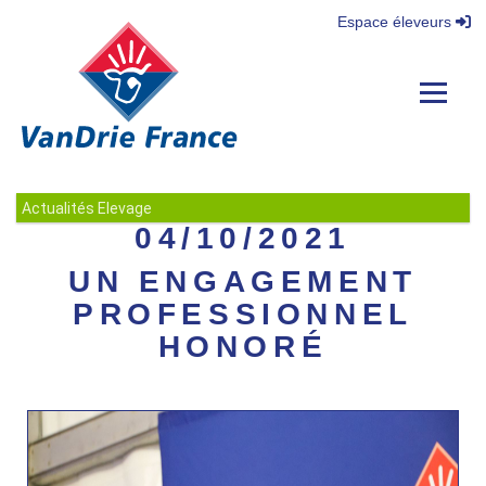
Espace éleveurs
Navigat
Actualités Elevage
04/10/2021
UN ENGAGEMENT
PROFESSIONNEL
HONORÉ