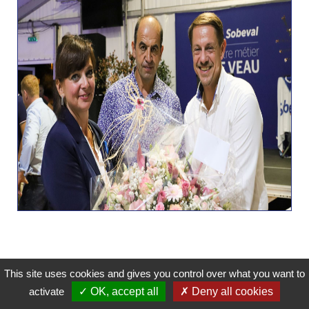
This site uses cookies and gives you control over what you want to
activate
✓ OK, accept all
✗ Deny all cookies