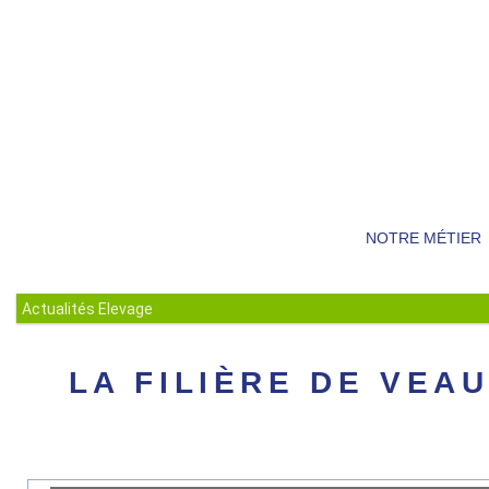
NOTRE MÉTIER
Actualités Elevage
LA FILIÈRE DE VEA