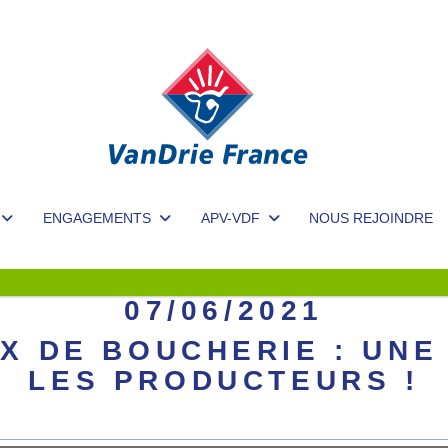
ENGAGEMENTS
APV-VDF
NOUS REJOINDRE
07/06/2021
UX DE BOUCHERIE : UN
LES PRODUCTEURS !